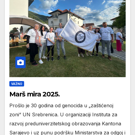
VAŽNO
Marš mira 2025.
Prošlo je 30 godina od genocida u „zaštićenoj
zoni“ UN Srebrenica. U organizaciji Instituta za
razvoj preduniverzitetskog obrazovanja Kantona
Sarajevo i uz punu podršku Ministarstva za odgoj i