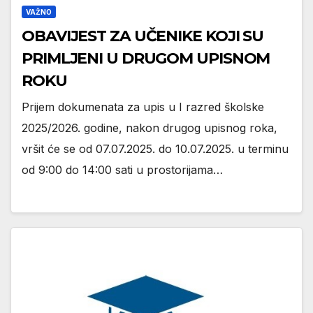
VAŽNO
OBAVIJEST ZA UČENIKE KOJI SU
PRIMLJENI U DRUGOM UPISNOM
ROKU
Prijem dokumenata za upis u I razred školske
2025/2026. godine, nakon drugog upisnog roka,
vršit će se od 07.07.2025. do 10.07.2025. u terminu
od 9:00 do 14:00 sati u prostorijama…