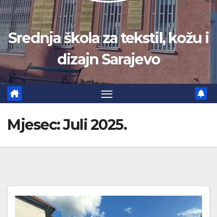
Srednja škola za tekstil, kožu i
dizajn Sarajevo
Mjesec:
Juli 2025.