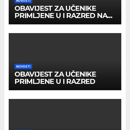
NOVOSTI
OBAVIJEST ZA UČENIKE
PRIMLJENE U I RAZRED NA
DRUGOM UPİSNOM ROKU
NOVOSTI
OBAVIJEST ZA UČENIKE
PRIMLJENE U I RAZRED