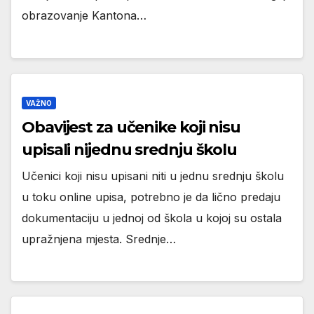
obrazovanje Kantona…
VAŽNO
Obavijest za učenike koji nisu
upisali nijednu srednju školu
Učenici koji nisu upisani niti u jednu srednju školu
u toku online upisa, potrebno je da lično predaju
dokumentaciju u jednoj od škola u kojoj su ostala
upražnjena mjesta. Srednje…