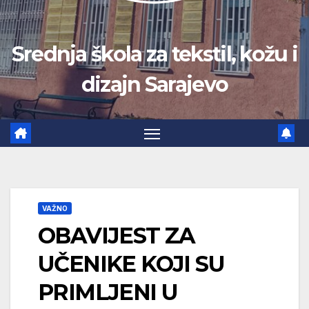
Srednja škola za tekstil, kožu i
dizajn Sarajevo
VAŽNO
OBAVIJEST ZA
UČENIKE KOJI SU
PRIMLJENI U