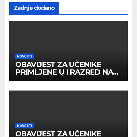
Zadnje dodano
NOVOSTI
OBAVIJEST ZA UČENIKE
PRIMLJENE U I RAZRED NA
DRUGOM UPİSNOM ROKU
NOVOSTI
OBAVIJEST ZA UČENIKE