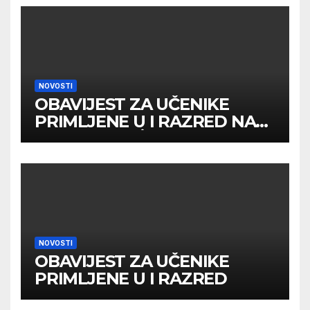
NOVOSTI
OBAVIJEST ZA UČENIKE
PRIMLJENE U I RAZRED NA
DRUGOM UPİSNOM ROKU
NOVOSTI
OBAVIJEST ZA UČENIKE
PRIMLJENE U I RAZRED