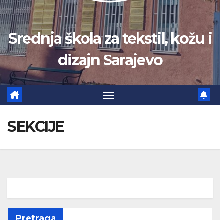
Srednja škola za tekstil, kožu i
dizajn Sarajevo
SEKCIJE
Pretraga