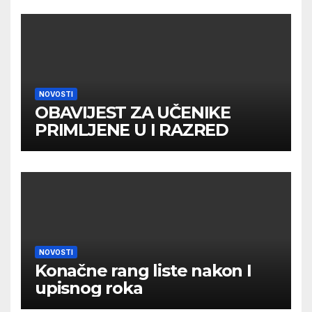
NOVOSTI
OBAVIJEST ZA UČENIKE
PRIMLJENE U I RAZRED
NOVOSTI
Konačne rang liste nakon I
upisnog roka