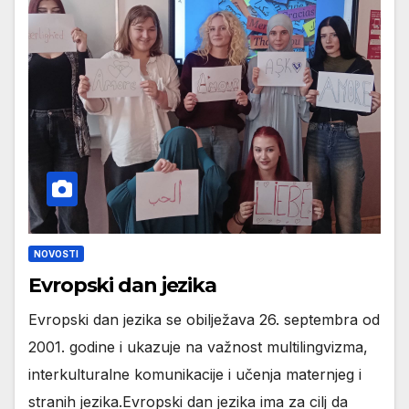
NOVOSTI
Evropski dan jezika
Evropski dan jezika se obilježava 26. septembra od
2001. godine i ukazuje na važnost multilingvizma,
interkulturalne komunikacije i učenja maternjeg i
stranih jezika.Evropski dan jezika ima za cilj da