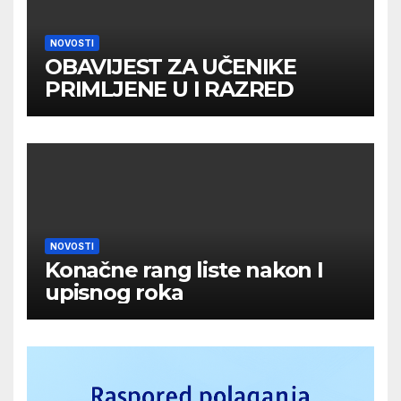
NOVOSTI
OBAVIJEST ZA UČENIKE
PRIMLJENE U I RAZRED
NOVOSTI
Konačne rang liste nakon I
upisnog roka