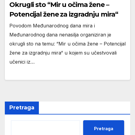
Okrugli sto “Mir u očima žene –
Potencijal žene za izgradnju mira“
Povodom Međunarodnog dana mira i
Međunarodnog dana nenasilja organiziran je
okrugli sto na temu: “Mir u očima žene – Potencijal
žene za izgradnju mira“ u kojem su učestvovali
učenici iz…
Pretraga
Pretraga