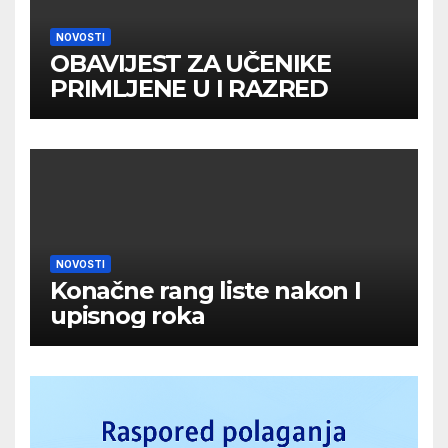
NOVOSTI
OBAVIJEST ZA UČENIKE
PRIMLJENE U I RAZRED
NOVOSTI
Konačne rang liste nakon I
upisnog roka