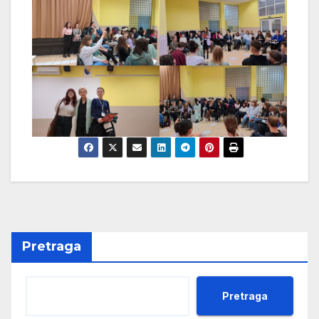
Pretraga
Pretraga