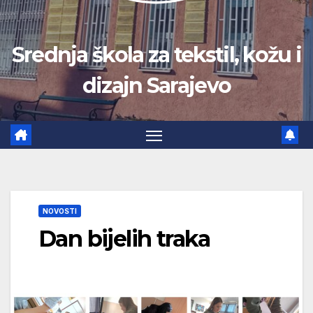
Srednja škola za tekstil, kožu i
dizajn Sarajevo
NOVOSTI
Dan bijelih traka