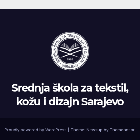
Srednja škola za tekstil,
kožu i dizajn Sarajevo
Proudly powered by WordPress
|
Theme: Newsup by
Themeansar
.