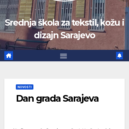
Srednja škola za tekstil, kožu i
dizajn Sarajevo
NOVOSTI
Dan grada Sarajeva