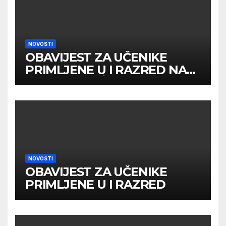
NOVOSTI
OBAVIJEST ZA UČENIKE
PRIMLJENE U I RAZRED NA
DRUGOM UPİSNOM ROKU
NOVOSTI
OBAVIJEST ZA UČENIKE
PRIMLJENE U I RAZRED