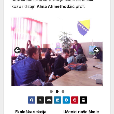
kožu i dizajn
Alma Ahmethodžić
prof.
Ekološka sekcija
Učenici naše škole