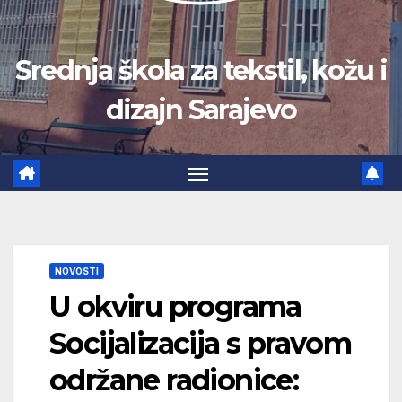
Srednja škola za tekstil, kožu i
dizajn Sarajevo
NOVOSTI
U okviru programa
Socijalizacija s pravom
održane radionice: