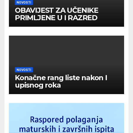
NOVOSTI
OBAVIJEST ZA UČENIKE
PRIMLJENE U I RAZRED
NOVOSTI
Konačne rang liste nakon I
upisnog roka