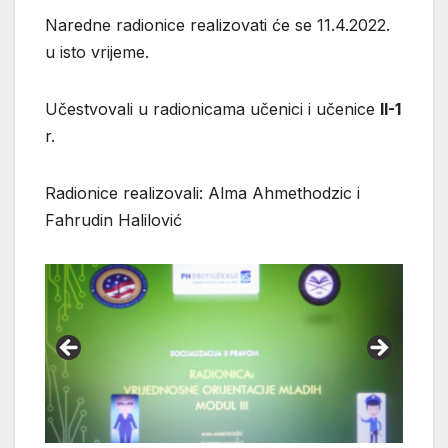
Naredne radionice realizovati će se 11.4.2022.
u isto vrijeme.
Učestvovali u radionicama učenici i učenice
II-1
r.
Radionice realizovali: Alma Ahmethodzic i
Fahrudin Halilović