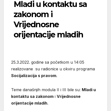
Mladi u kontaktu sa
zakonom i
Vrijednosne
orijentacije mladih
25.3.2022. godine sa početkom u 14:05
realizovane su radionice u okviru programa
Socijalizacija s pravom
.
Teme današnjih modula II i III bile su:
Mladi u
kontaktu sa zakonom
i
Vrijednosne
orijentacije mladih
.