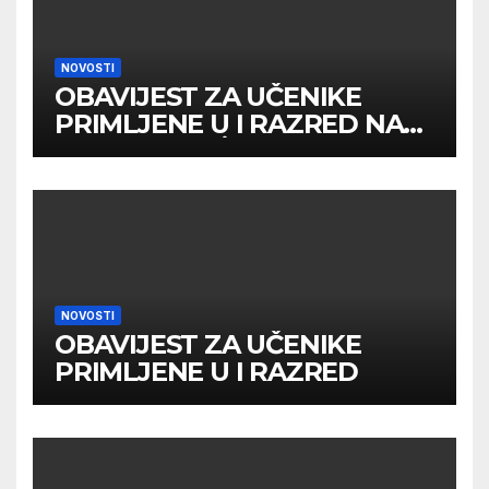
NOVOSTI
OBAVIJEST ZA UČENIKE
PRIMLJENE U I RAZRED NA
DRUGOM UPİSNOM ROKU
NOVOSTI
OBAVIJEST ZA UČENIKE
PRIMLJENE U I RAZRED