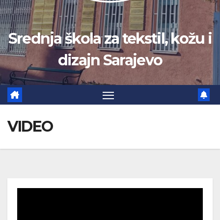
Srednja škola za tekstil, kožu i
dizajn Sarajevo
VIDEO