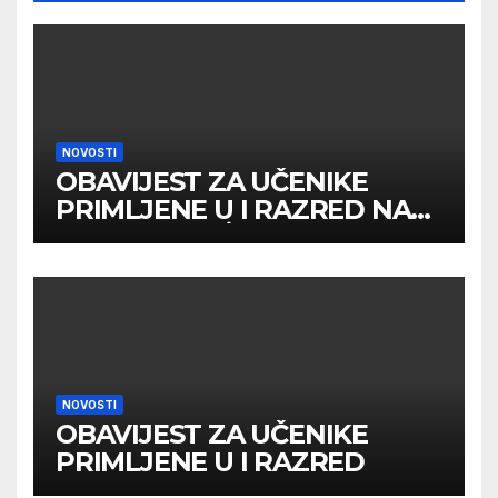
NOVOSTI
OBAVIJEST ZA UČENIKE
PRIMLJENE U I RAZRED NA
DRUGOM UPİSNOM ROKU
NOVOSTI
OBAVIJEST ZA UČENIKE
PRIMLJENE U I RAZRED