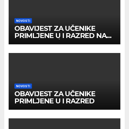
NOVOSTI
OBAVIJEST ZA UČENIKE
PRIMLJENE U I RAZRED NA
DRUGOM UPİSNOM ROKU
NOVOSTI
OBAVIJEST ZA UČENIKE
PRIMLJENE U I RAZRED