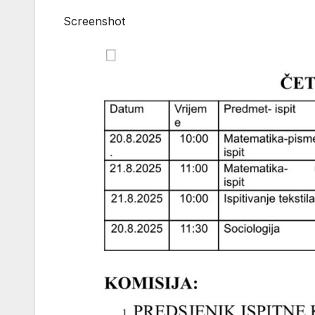
Screenshot