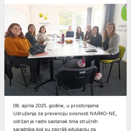
08. aprila 2025. godine, u prostorijama
Udruženja za prevenciju ovisnosti NARKO-NE,
održan je radni sastanak tima stručnih
saradnika koji su završili edukaciju za