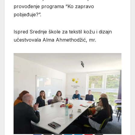
provođenje programa “Ko zapravo
pobjeđuje?”.
Ispred Srednje škole za tekstil kožu i dizajn
učestvovala Alma Ahmethodžić, mr.