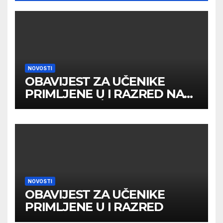
NOVOSTI
OBAVIJEST ZA UČENIKE
PRIMLJENE U I RAZRED NA
DRUGOM UPİSNOM ROKU
NOVOSTI
OBAVIJEST ZA UČENIKE
PRIMLJENE U I RAZRED