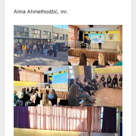
Alma Ahmethodžić, mr.