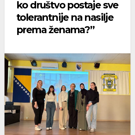
ko društvo postaje sve
tolerantnije na nasilje
prema ženama?”