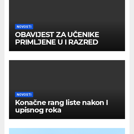
NOVOSTI
OBAVIJEST ZA UČENIKE
PRIMLJENE U I RAZRED
NOVOSTI
Konačne rang liste nakon I
upisnog roka