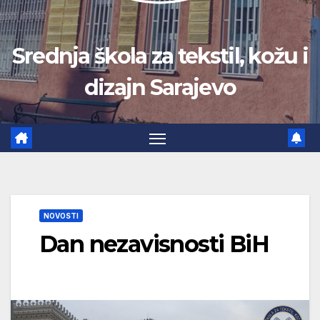
Srednja škola za tekstil, kožu i
dizajn Sarajevo
NOVOSTI
Dan nezavisnosti BiH