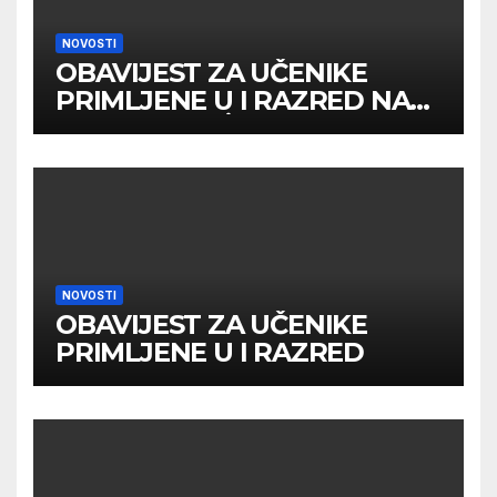
NOVOSTI
OBAVIJEST ZA UČENIKE
PRIMLJENE U I RAZRED NA
DRUGOM UPİSNOM ROKU
NOVOSTI
OBAVIJEST ZA UČENIKE
PRIMLJENE U I RAZRED