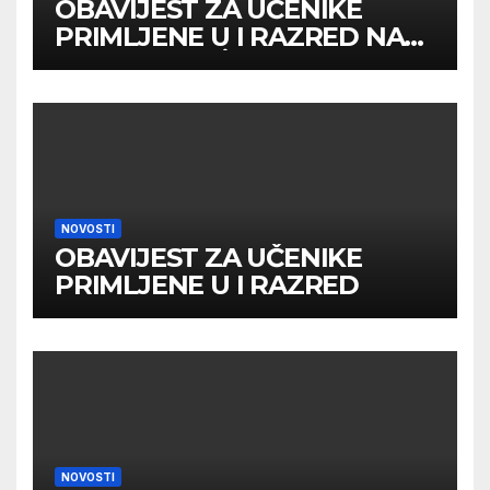
OBAVIJEST ZA UČENIKE
PRIMLJENE U I RAZRED NA
DRUGOM UPİSNOM ROKU
NOVOSTI
OBAVIJEST ZA UČENIKE
PRIMLJENE U I RAZRED
NOVOSTI