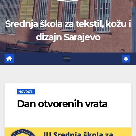
Srednja škola za tekstil, kožu i
dizajn Sarajevo
NOVOSTI
Dan otvorenih vrata