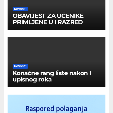
NOVOSTI
OBAVIJEST ZA UČENIKE
PRIMLJENE U I RAZRED
NOVOSTI
Konačne rang liste nakon I
upisnog roka