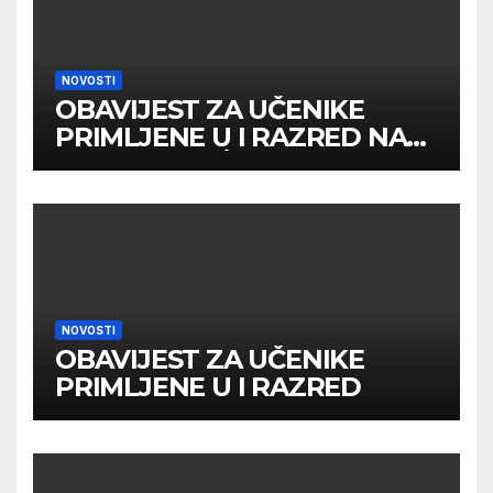
NOVOSTI
OBAVIJEST ZA UČENIKE
PRIMLJENE U I RAZRED NA
DRUGOM UPİSNOM ROKU
NOVOSTI
OBAVIJEST ZA UČENIKE
PRIMLJENE U I RAZRED