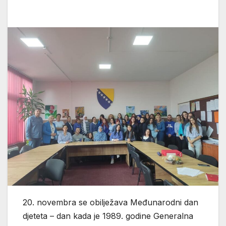
20. novembra se obilježava Međunarodni dan
djeteta – dan kada je 1989. godine Generalna