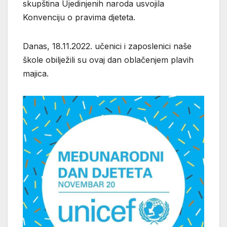
skupština Ujedinjenih naroda usvojila
Konvenciju o pravima djeteta.
Danas, 18.11.2022. učenici i zaposlenici naše
škole obilježili su ovaj dan oblačenjem plavih
majica.