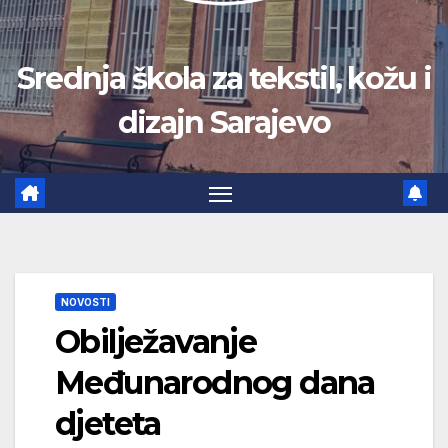
Srednja škola za tekstil, kožu i
dizajn Sarajevo
NOVOSTI
Obilježavanje
Međunarodnog dana
djeteta