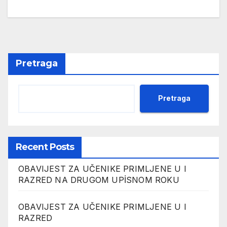
Pretraga
Pretraga
Recent Posts
OBAVIJEST ZA UČENIKE PRIMLJENE U I
RAZRED NA DRUGOM UPİSNOM ROKU
OBAVIJEST ZA UČENIKE PRIMLJENE U I
RAZRED