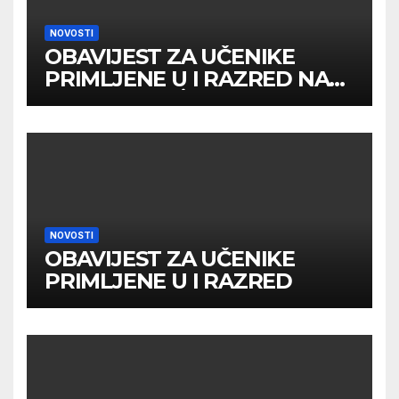
NOVOSTI
OBAVIJEST ZA UČENIKE
PRIMLJENE U I RAZRED NA
DRUGOM UPİSNOM ROKU
NOVOSTI
OBAVIJEST ZA UČENIKE
PRIMLJENE U I RAZRED