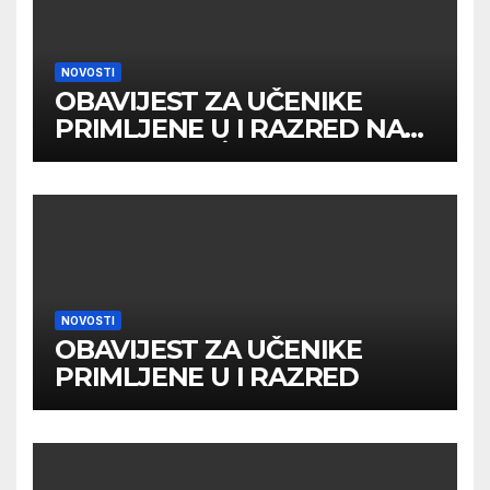
NOVOSTI
OBAVIJEST ZA UČENIKE
PRIMLJENE U I RAZRED NA
DRUGOM UPİSNOM ROKU
NOVOSTI
OBAVIJEST ZA UČENIKE
PRIMLJENE U I RAZRED