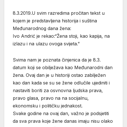
8.3.2019.U svim razredima pročitan tekst u
kojem je predstavljena historija i suština
Međunarodnog dana žena:
Ivo Andrić je rekao:“Žena stoji, kao kapija, na
izlazu i na ulazu ovoga svijeta.”
Svima nam je poznata činjenica da je 8.3.
datum koji se obilježava kao Međunarodni dan
žena. Ovaj dan je u historiji ostao zabilježen
kao dan kada se su se žene odlučile ujediniti i
nastaviti boriti za osvnovna ljudska prava,
pravo glasa, pravo na na socijalnu,
ekonomsku i političku jednakost.
Svake godine na ovaj dan, važno je podsjetiti
da sva prava koje žene danas imaju nisu olako