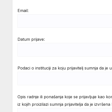
Email:
Datum prijave:
Podaci o instituciji za koju prijavitelj sumnja da je 
Opis radnje ili ponašanja koje se prijavljuje kao k
iz kojih proizilazi sumnja prijavitelja da je izvršena