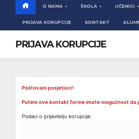
O NAMA
ŠKOLA
UČENICI
PRIJAVA KORUPCIJE
KONTAKT
ALUM
PRIJAVA KORUPCIJE
Poštovani posjetioci!
Putem ove kontakt forme imate mogućnost da pri
Podaci o prijavitelju korupcije: